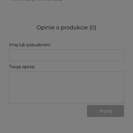
Opinie o produkcie (0)
Imię lub pseudonim:
Twoja opinia:
Wyślij