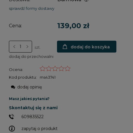
sprawdź formy dostawy
139,00 zł
Cena:
dodaj do koszyka
szt.
dodaj do przechowalni
Ocena:
Kod produktu:
ms43741
dodaj opinię
Masz jakieś pytania?
Skontaktuj się z nami
609835522
zapytaj o produkt