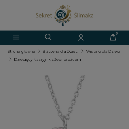
Strona główna
Biżuteria dla Dzieci
Wisiorki dla Dzieci
Dziecięcy Naszyjnik z Jednorożcem