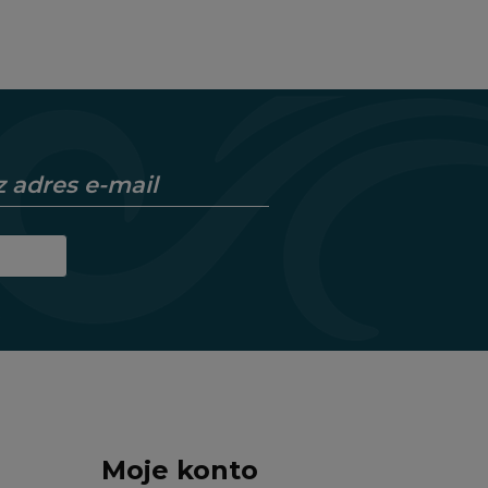
Moje konto