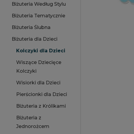
Biżuteria Według Stylu
Biżuteria Tematycznie
Biżuteria Ślubna
Biżuteria dla Dzieci
Kolczyki dla Dzieci
Wiszące Dziecięce
Kolczyki
Wisiorki dla Dzieci
Pierścionki dla Dzieci
Biżuteria z Królikami
Biżuteria z
Jednorożcem