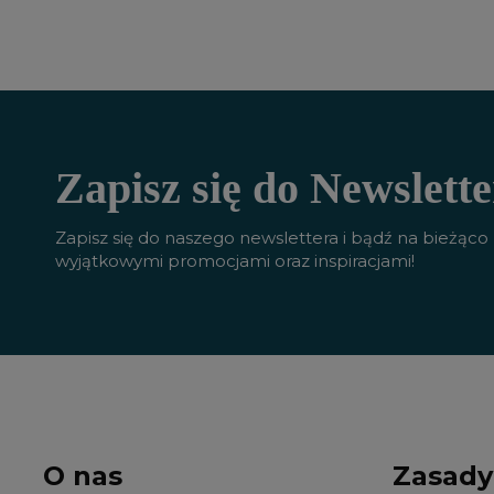
Zapisz się do Newslette
Zapisz się do naszego newslettera i bądź na bieżąco
wyjątkowymi promocjami oraz inspiracjami!
O nas
Zasady