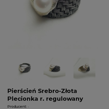
Pierścień Srebro-Złota
Plecionka r. regulowany
Producent:
-