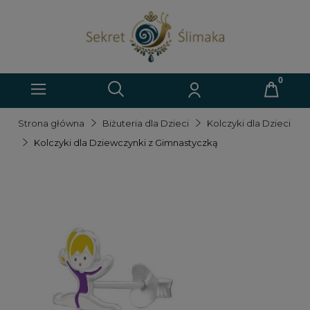
Strona główna
Biżuteria dla Dzieci
Kolczyki dla Dzieci
Kolczyki dla Dziewczynki z Gimnastyczką