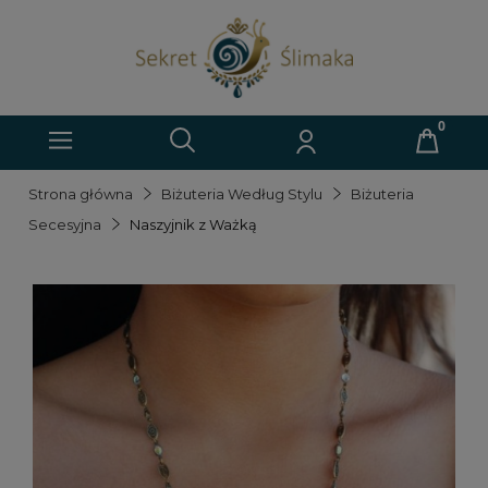
Strona główna
Biżuteria Według Stylu
Biżuteria
Secesyjna
Naszyjnik z Ważką