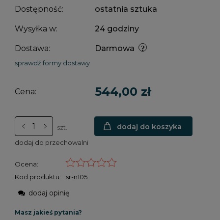
Dostępność:
ostatnia sztuka
Wysyłka w:
24 godziny
Dostawa:
Darmowa
sprawdź formy dostawy
544,00 zł
Cena:
dodaj do koszyka
szt.
dodaj do przechowalni
Ocena:
Kod produktu:
sr-n105
dodaj opinię
Masz jakieś pytania?